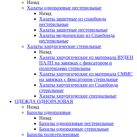
Назад
Халаты одноразовые нестерильные
Назад
Халаты защитные из спанбонда
нестерильные
Халаты защитные нестерильные
Халаты медицинские из Спанбонда
нестерильные
Халаты хирургические стерильные
Назад
Халаты хирургические из материала ВУДЕН
ПАЛП на завязках с фиксатором и
полотенцами стерильны
Халаты хирургические из материала СММС
на завязках с фиксатором стерильные
Халаты хирургические из Спанбонда
стерильные
Халаты хирургические специальные
ОДЕЖДА ОДНОРАЗОВАЯ
Назад
Бахилы одноразовые
Назад
Бахилы одноразовые нестерильные
Бахилы одноразовые стерильные
Бахилы полиэтиленовые