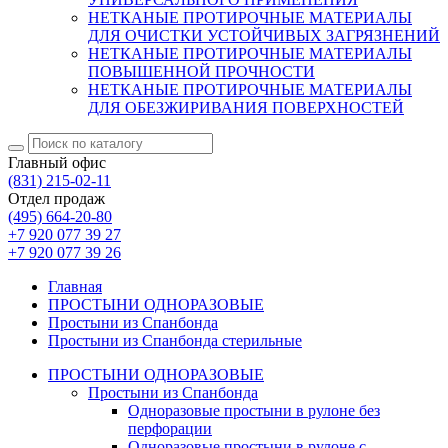
НЕТКАНЫЕ ПРОТИРОЧНЫЕ МАТЕРИАЛЫ
ДЛЯ ОЧИСТКИ УСТОЙЧИВЫХ ЗАГРЯЗНЕНИЙ
НЕТКАНЫЕ ПРОТИРОЧНЫЕ МАТЕРИАЛЫ
ПОВЫШЕННОЙ ПРОЧНОСТИ
НЕТКАНЫЕ ПРОТИРОЧНЫЕ МАТЕРИАЛЫ
ДЛЯ ОБЕЗЖИРИВАНИЯ ПОВЕРХНОСТЕЙ
Главный офис
(831)
215-02-11
Отдел продаж
(495)
664-20-80
+7 920 077 39 27
+7 920 077 39 26
Главная
ПРОСТЫНИ ОДНОРАЗОВЫЕ
Простыни из Спанбонда
Простыни из Спанбонда cтерильные
ПРОСТЫНИ ОДНОРАЗОВЫЕ
Простыни из Спанбонда
Одноразовые простыни в рулоне без
перфорации
Одноразовые простыни в рулоне с