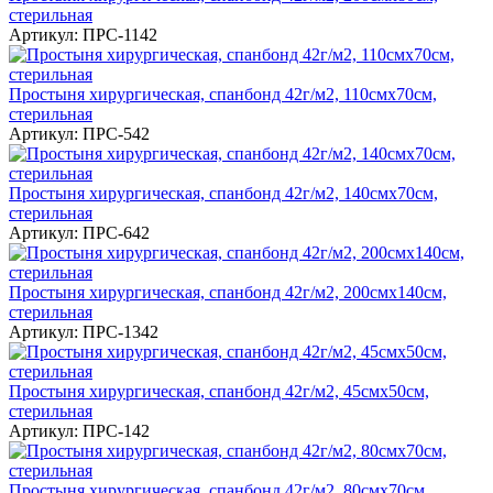
стерильная
Артикул: ПРС-1142
Простыня хирургическая, спанбонд 42г/м2, 110смх70см,
стерильная
Артикул: ПРС-542
Простыня хирургическая, спанбонд 42г/м2, 140смх70см,
стерильная
Артикул: ПРС-642
Простыня хирургическая, спанбонд 42г/м2, 200смх140см,
стерильная
Артикул: ПРС-1342
Простыня хирургическая, спанбонд 42г/м2, 45смх50см,
стерильная
Артикул: ПРС-142
Простыня хирургическая, спанбонд 42г/м2, 80смх70см,