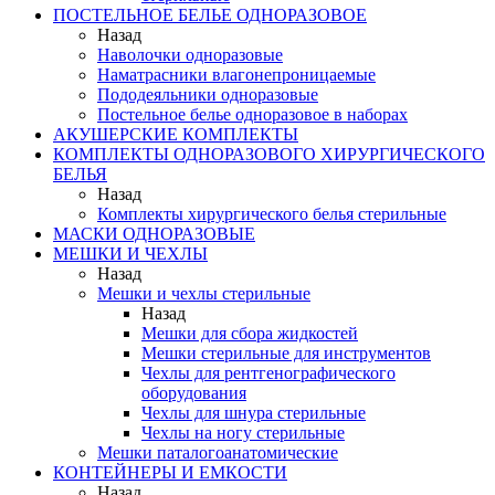
ПОСТЕЛЬНОЕ БЕЛЬЕ ОДНОРАЗОВОЕ
Назад
Наволочки одноразовые
Наматрасники влагонепроницаемые
Пододеяльники одноразовые
Постельное белье одноразовое в наборах
АКУШЕРСКИЕ КОМПЛЕКТЫ
КОМПЛЕКТЫ ОДНОРАЗОВОГО ХИРУРГИЧЕСКОГО
БЕЛЬЯ
Назад
Комплекты хирургического белья стерильные
МАСКИ ОДНОРАЗОВЫЕ
МЕШКИ И ЧЕХЛЫ
Назад
Мешки и чехлы стерильные
Назад
Мешки для сбора жидкостей
Мешки стерильные для инструментов
Чехлы для рентгенографического
оборудования
Чехлы для шнура стерильные
Чехлы на ногу стерильные
Мешки паталогоанатомические
КОНТЕЙНЕРЫ И ЕМКОСТИ
Назад