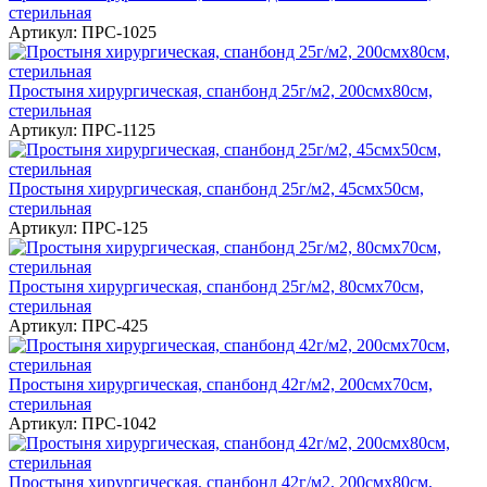
стерильная
Артикул: ПРС-1025
Простыня хирургическая, спанбонд 25г/м2, 200смх80см,
стерильная
Артикул: ПРС-1125
Простыня хирургическая, спанбонд 25г/м2, 45смх50см,
стерильная
Артикул: ПРС-125
Простыня хирургическая, спанбонд 25г/м2, 80смх70см,
стерильная
Артикул: ПРС-425
Простыня хирургическая, спанбонд 42г/м2, 200смх70см,
стерильная
Артикул: ПРС-1042
Простыня хирургическая, спанбонд 42г/м2, 200смх80см,