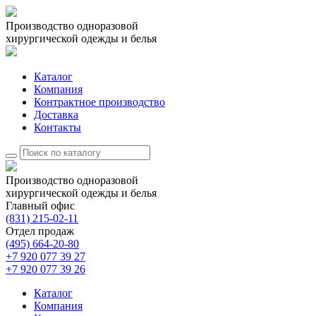
Производство одноразовой
хирургической одежды и белья
Каталог
Компания
Контрактное производство
Доставка
Контакты
Производство одноразовой
хирургической одежды и белья
Главный офис
(831)
215-02-11
Отдел продаж
(495)
664-20-80
+7 920 077 39 27
+7 920 077 39 26
Каталог
Компания