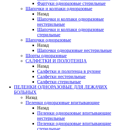
Фартуки одноразовые стерильные
Шапочки и колпаки одноразовые
Назад
Шапочки и колпаки одноразовые
нестерильные
Шапочки и колпаки одноразовые
стерильные
Шапочки одноразовые
Назад
Шапочки одноразовые нестерильные
Шорты одноразовые
САЛФЕТКИ И ПОЛОТЕНЦА
Назад
Салфетки и полотенца в рулоне
Салфетки нестерильные
Салфетки стерильные
ПЕЛЕНКИ ОДНОРАЗОВЫЕ ДЛЯ ЛЕЖАЧИХ
БОЛЬНЫХ
Назад
Пеленки одноразовые впитывающие
Назад
Пеленки одноразовые впитывающие
нестерильные
Пеленки одноразовые впитывающие
стерильные