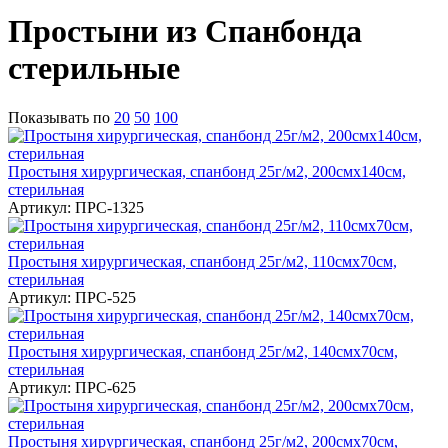
Простыни из Спанбонда
cтерильные
Показывать по
20
50
100
Простыня хирургическая, спанбонд 25г/м2, 200смх140см,
стерильная
Артикул: ПРС-1325
Простыня хирургическая, спанбонд 25г/м2, 110смх70см,
стерильная
Артикул: ПРС-525
Простыня хирургическая, спанбонд 25г/м2, 140смх70см,
стерильная
Артикул: ПРС-625
Простыня хирургическая, спанбонд 25г/м2, 200смх70см,