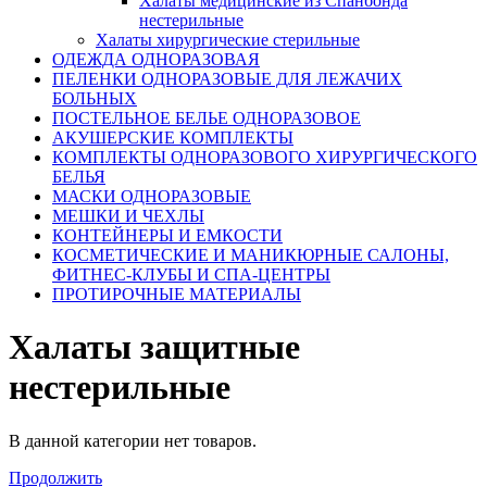
Халаты медицинские из Спанбонда
нестерильные
Халаты хирургические стерильные
ОДЕЖДА ОДНОРАЗОВАЯ
ПЕЛЕНКИ ОДНОРАЗОВЫЕ ДЛЯ ЛЕЖАЧИХ
БОЛЬНЫХ
ПОСТЕЛЬНОЕ БЕЛЬЕ ОДНОРАЗОВОЕ
АКУШЕРСКИЕ КОМПЛЕКТЫ
КОМПЛЕКТЫ ОДНОРАЗОВОГО ХИРУРГИЧЕСКОГО
БЕЛЬЯ
МАСКИ ОДНОРАЗОВЫЕ
МЕШКИ И ЧЕХЛЫ
КОНТЕЙНЕРЫ И ЕМКОСТИ
КОСМЕТИЧЕСКИЕ И МАНИКЮРНЫЕ САЛОНЫ,
ФИТНЕС-КЛУБЫ И СПА-ЦЕНТРЫ
ПРОТИРОЧНЫЕ МАТЕРИАЛЫ
Халаты защитные
нестерильные
В данной категории нет товаров.
Продолжить