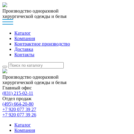
Производство одноразовой
хирургической одежды и белья
Каталог
Компания
Контрактное производство
Доставка
Контакты
Производство одноразовой
хирургической одежды и белья
Главный офис
(831)
215-02-11
Отдел продаж
(495)
664-20-80
+7 920 077 39 27
+7 920 077 39 26
Каталог
Компания