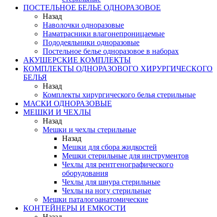
ПОСТЕЛЬНОЕ БЕЛЬЕ ОДНОРАЗОВОЕ
Назад
Наволочки одноразовые
Наматрасники влагонепроницаемые
Пододеяльники одноразовые
Постельное белье одноразовое в наборах
АКУШЕРСКИЕ КОМПЛЕКТЫ
КОМПЛЕКТЫ ОДНОРАЗОВОГО ХИРУРГИЧЕСКОГО
БЕЛЬЯ
Назад
Комплекты хирургического белья стерильные
МАСКИ ОДНОРАЗОВЫЕ
МЕШКИ И ЧЕХЛЫ
Назад
Мешки и чехлы стерильные
Назад
Мешки для сбора жидкостей
Мешки стерильные для инструментов
Чехлы для рентгенографического
оборудования
Чехлы для шнура стерильные
Чехлы на ногу стерильные
Мешки паталогоанатомические
КОНТЕЙНЕРЫ И ЕМКОСТИ
Назад