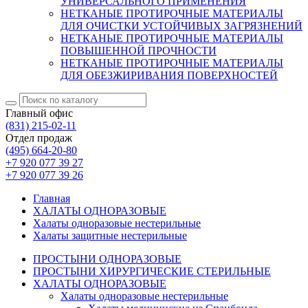
УНИВЕРСАЛЬНОГО ПРИМЕНЕНИЯ
НЕТКАНЫЕ ПРОТИРОЧНЫЕ МАТЕРИАЛЫ
ДЛЯ ОЧИСТКИ УСТОЙЧИВЫХ ЗАГРЯЗНЕНИЙ
НЕТКАНЫЕ ПРОТИРОЧНЫЕ МАТЕРИАЛЫ
ПОВЫШЕННОЙ ПРОЧНОСТИ
НЕТКАНЫЕ ПРОТИРОЧНЫЕ МАТЕРИАЛЫ
ДЛЯ ОБЕЗЖИРИВАНИЯ ПОВЕРХНОСТЕЙ
Главный офис
(831)
215-02-11
Отдел продаж
(495)
664-20-80
+7 920 077 39 27
+7 920 077 39 26
Главная
ХАЛАТЫ ОДНОРАЗОВЫЕ
Халаты одноразовые нестерильные
Халаты защитные нестерильные
ПРОСТЫНИ ОДНОРАЗОВЫЕ
ПРОСТЫНИ ХИРУРГИЧЕСКИЕ СТЕРИЛЬНЫЕ
ХАЛАТЫ ОДНОРАЗОВЫЕ
Халаты одноразовые нестерильные