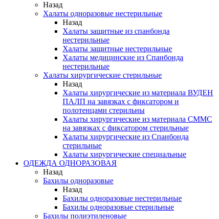
Назад
Халаты одноразовые нестерильные
Назад
Халаты защитные из спанбонда
нестерильные
Халаты защитные нестерильные
Халаты медицинские из Спанбонда
нестерильные
Халаты хирургические стерильные
Назад
Халаты хирургические из материала ВУДЕН
ПАЛП на завязках с фиксатором и
полотенцами стерильны
Халаты хирургические из материала СММС
на завязках с фиксатором стерильные
Халаты хирургические из Спанбонда
стерильные
Халаты хирургические специальные
ОДЕЖДА ОДНОРАЗОВАЯ
Назад
Бахилы одноразовые
Назад
Бахилы одноразовые нестерильные
Бахилы одноразовые стерильные
Бахилы полиэтиленовые