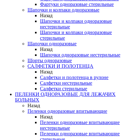
Фартуки одноразовые стерильные
Шапочки и колпаки одноразовые
Назад
Шапочки и колпаки одноразовые
нестерильные
Шапочки и колпаки одноразовые
стерильные
Шапочки одноразовые
Назад
Шапочки одноразовые нестерильные
Шорты одноразовые
САЛФЕТКИ И ПОЛОТЕНЦА
Назад
Салфетки и полотенца в рулоне
Салфетки нестерильные
Салфетки стерильные
ПЕЛЕНКИ ОДНОРАЗОВЫЕ ДЛЯ ЛЕЖАЧИХ
БОЛЬНЫХ
Назад
Пеленки одноразовые впитывающие
Назад
Пеленки одноразовые впитывающие
нестерильные
Пеленки одноразовые впитывающие
стерильные